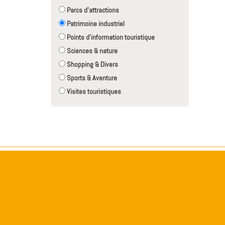
Parcs d'attractions
Patrimoine industriel
Points d'information touristique
Sciences & nature
Shopping & Divers
Sports & Aventure
Visites touristiques