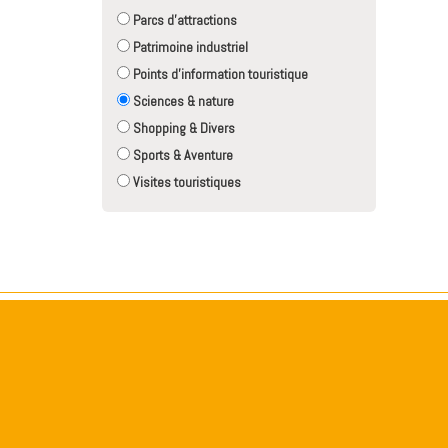
Parcs d'attractions
Patrimoine industriel
Points d'information touristique
Sciences & nature
Shopping & Divers
Sports & Aventure
Visites touristiques