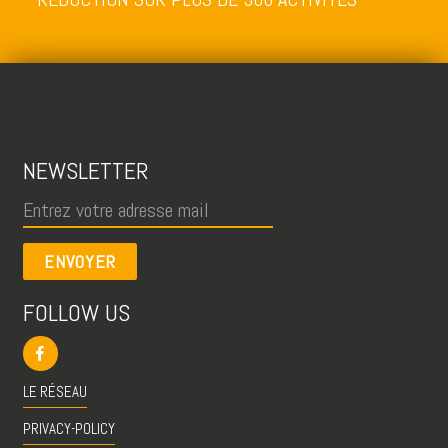
NEWSLETTER
ENVOYER
FOLLOW US
LE RÉSEAU
PRIVACY-POLICY