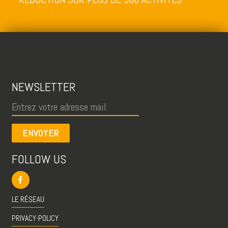
NEWSLETTER
ENVOYER
FOLLOW US
LE RÉSEAU
PRIVACY-POLICY