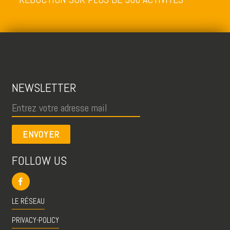
NEWSLETTER
ENVOYER
FOLLOW US
LE RÉSEAU
PRIVACY-POLICY