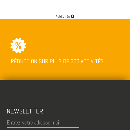
Publicités
RÉDUCTION SUR PLUS DE 300 ACTIVITÉS
NEWSLETTER