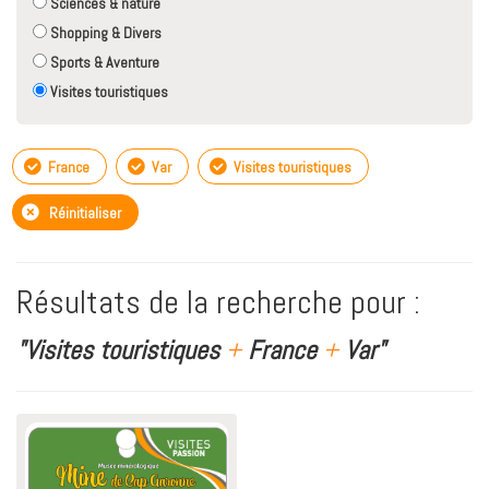
Sciences & nature
Shopping & Divers
Sports & Aventure
Visites touristiques
France
Var
Visites touristiques
Réinitialiser
Résultats de la recherche pour :
"Visites touristiques
+
France
+
Var"