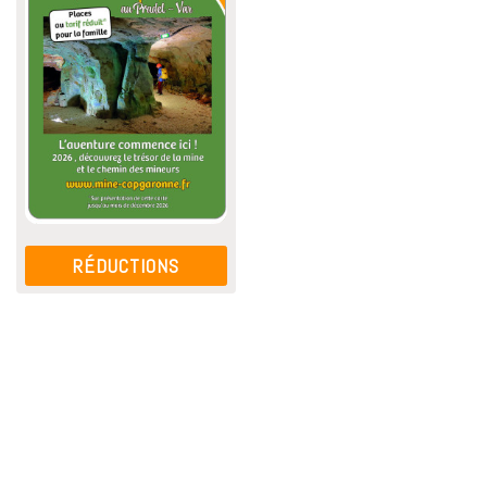
RÉDUCTIONS