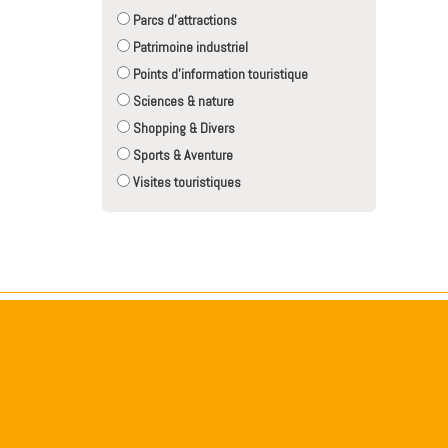
Parcs d'attractions
Patrimoine industriel
Points d'information touristique
Sciences & nature
Shopping & Divers
Sports & Aventure
Visites touristiques