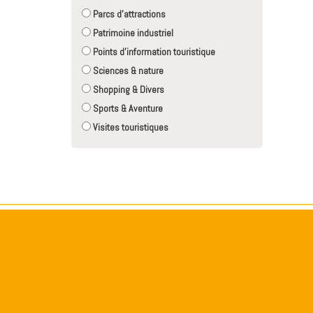
Parcs d'attractions
Patrimoine industriel
Points d'information touristique
Sciences & nature
Shopping & Divers
Sports & Aventure
Visites touristiques