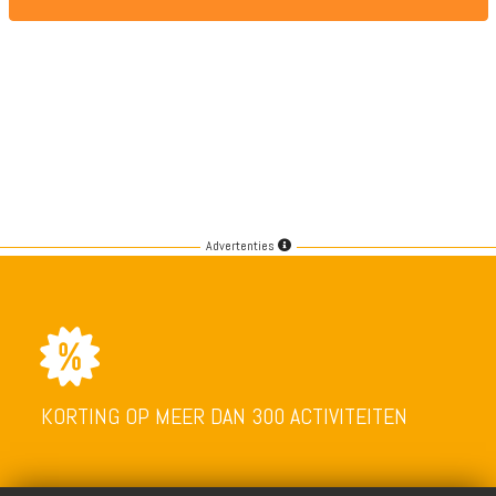
Advertenties
KORTING OP MEER DAN 300 ACTIVITEITEN