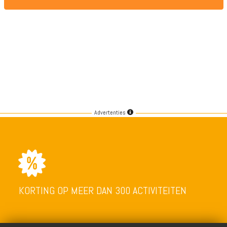
Advertenties
KORTING OP MEER DAN 300 ACTIVITEITEN