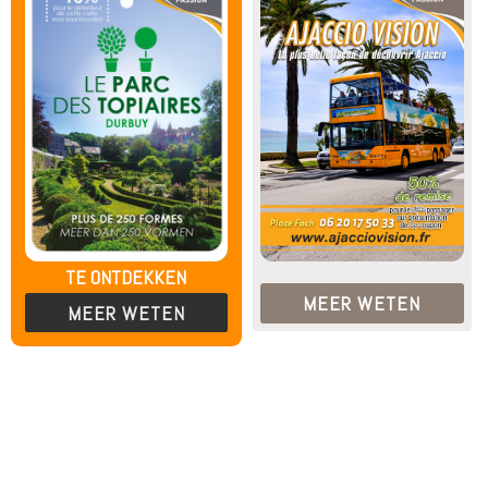
TE ONTDEKKEN
MEER WETEN
MEER WETEN