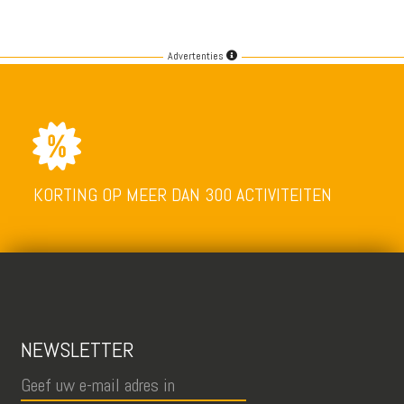
Advertenties
KORTING OP MEER DAN 300 ACTIVITEITEN
NEWSLETTER