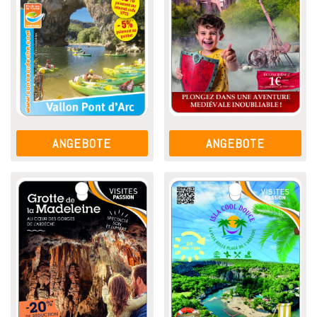
ANGEBOTE
ANGEBOTE