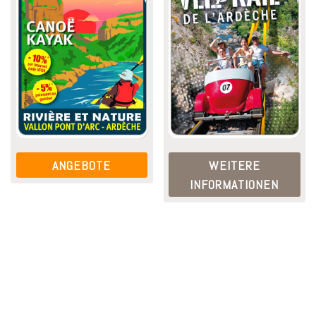
ANGEBOTE
WEITERE
INFORMATIONEN