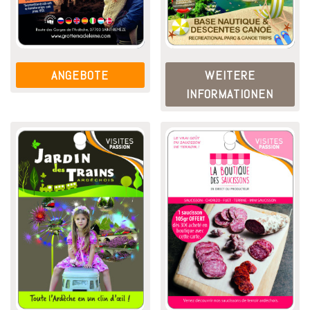
ANGEBOTE
WEITERE
INFORMATIONEN