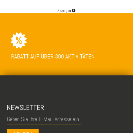
Anzeigen
RABATT AUF ÜBER 300 AKTIVITÄTEN
NEWSLETTER