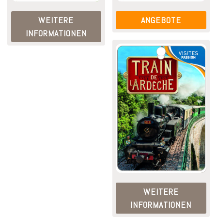
WEITERE
ANGEBOTE
INFORMATIONEN
WEITERE
INFORMATIONEN