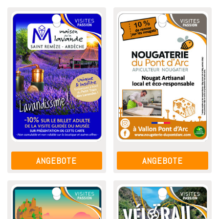
ANGEBOTE
ANGEBOTE