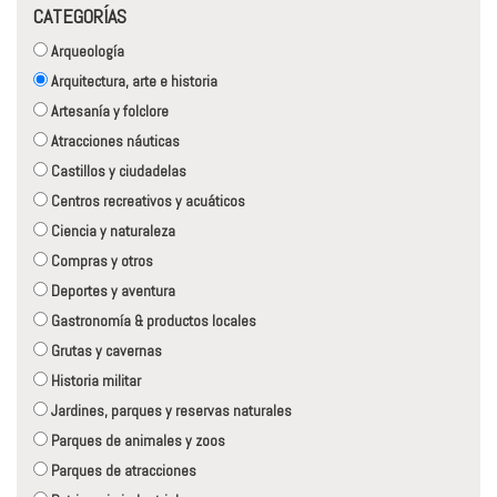
CATEGORÍAS
Arqueología
Arquitectura, arte e historia
Artesanía y folclore
Atracciones náuticas
Castillos y ciudadelas
Centros recreativos y acuáticos
Ciencia y naturaleza
Compras y otros
Deportes y aventura
Gastronomía & productos locales
Grutas y cavernas
Historia militar
Jardines, parques y reservas naturales
Parques de animales y zoos
Parques de atracciones