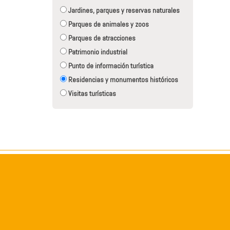
Jardines, parques y reservas naturales
Parques de animales y zoos
Parques de atracciones
Patrimonio industrial
Punto de información turística
Residencias y monumentos históricos
Visitas turísticas