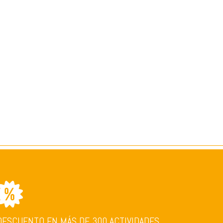
DESCUENTO EN MÁS DE 300 ACTIVIDADES