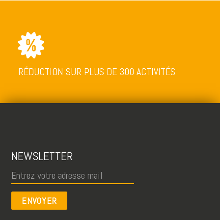
RÉDUCTION SUR PLUS DE 300 ACTIVITÉS
NEWSLETTER
ENVOYER