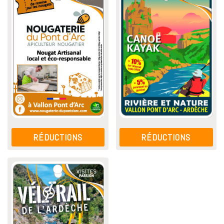
RÉDUCTIONS
RÉDUCTIONS