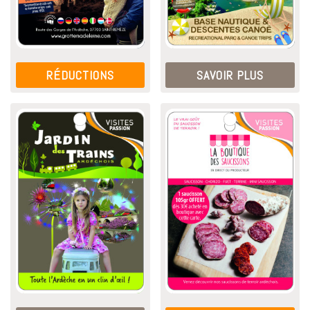
RÉDUCTIONS
SAVOIR PLUS