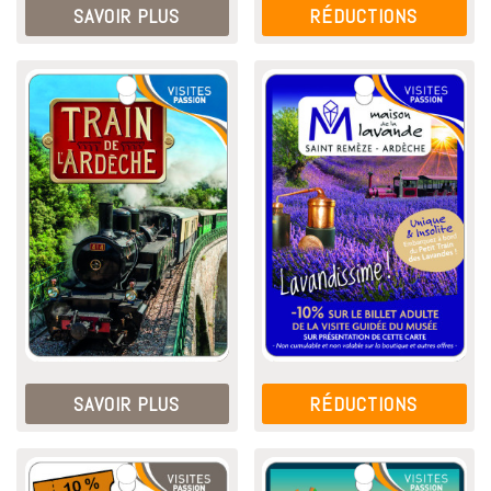
SAVOIR PLUS
RÉDUCTIONS
SAVOIR PLUS
RÉDUCTIONS