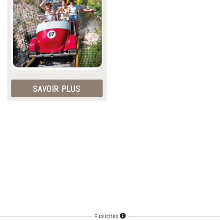
SAVOIR PLUS
Publicités