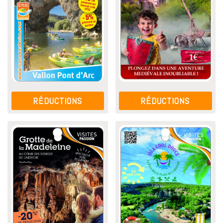
RÉDUCTIONS
RÉDUCTIONS