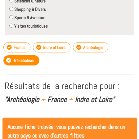
Sciences & nature
Shopping & Divers
Sports & Aventure
Visites touristiques
France
Indre et Loire
Archéologie
Réinitialiser
Résultats de la recherche pour :
"Archéologie
+
France
+
Indre et Loire"
Aucune fiche trouvée, vous pouvez rechercher dans un
autre pays ou avec d'autres filtres