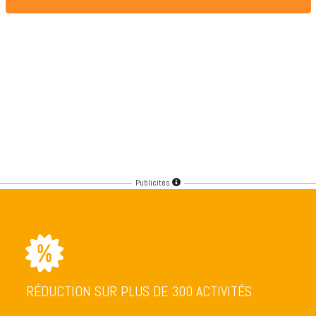
Publicités
RÉDUCTION SUR PLUS DE 300 ACTIVITÉS