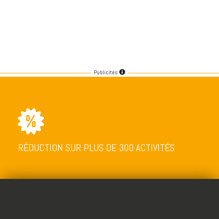
Publicités
RÉDUCTION SUR PLUS DE 300 ACTIVITÉS