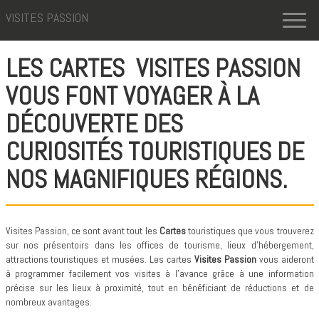
VISITES PASSION
Toggl
naviga
LES CARTES VISITES PASSION
VOUS FONT VOYAGER À LA
DÉCOUVERTE DES
CURIOSITÉS TOURISTIQUES
DE
NOS
MAGNIFIQUES RÉGIONS.
Visites Passion, ce sont avant tout les
Cartes
touristiques que vous trouverez
sur nos présentoirs dans les offices de tourisme, lieux d’hébergement,
attractions touristiques et musées. Les cartes
Visites Passion
vous aideront
à programmer facilement vos visites à l’avance grâce à une information
précise sur les lieux à proximité, tout en bénéficiant de réductions et de
nombreux avantages.