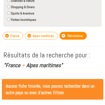
Sciences & nature
Shopping & Divers
Sports & Aventure
Visites touristiques
France
Alpes maritimes
Réinitialiser
Résultats de la recherche pour :
"France
+
Alpes maritimes"
Aucune fiche trouvée, vous pouvez rechercher dans un
autre pays ou avec d'autres filtres