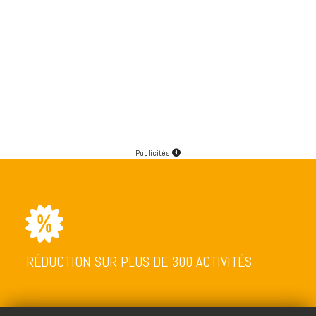
Publicités
RÉDUCTION SUR PLUS DE 300 ACTIVITÉS