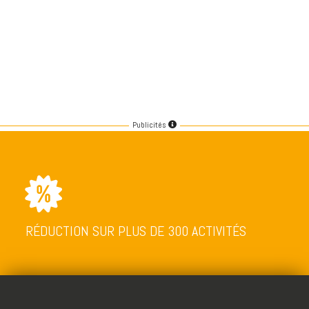
Publicités
RÉDUCTION SUR PLUS DE 300 ACTIVITÉS