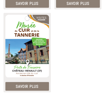
SAVOIR PLUS
SAVOIR PLUS
SAVOIR PLUS