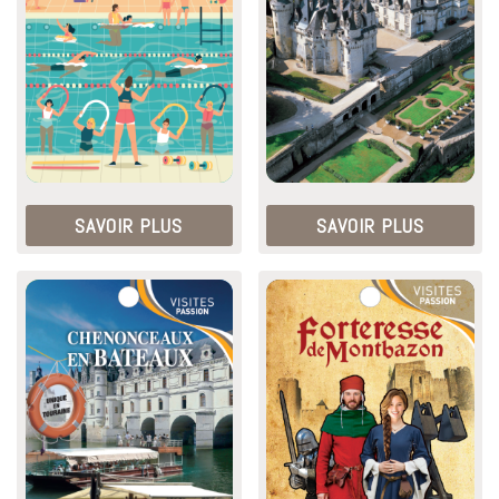
SAVOIR PLUS
SAVOIR PLUS