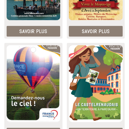
SAVOIR PLUS
SAVOIR PLUS