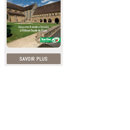
SAVOIR PLUS