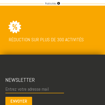
Publicités
RÉDUCTION SUR PLUS DE 300 ACTIVITÉS
NEWSLETTER
ENVOYER