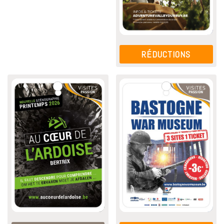
RÉDUCTIONS