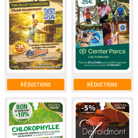
RÉDUCTIONS
RÉDUCTIONS