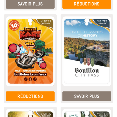
SAVOIR PLUS
RÉDUCTIONS
RÉDUCTIONS
SAVOIR PLUS