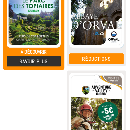
À DÉCOUVRIR
RÉDUCTIONS
SAVOIR PLUS