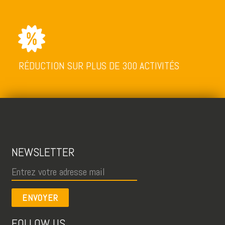
RÉDUCTION SUR PLUS DE 300 ACTIVITÉS
NEWSLETTER
ENVOYER
FOLLOW US