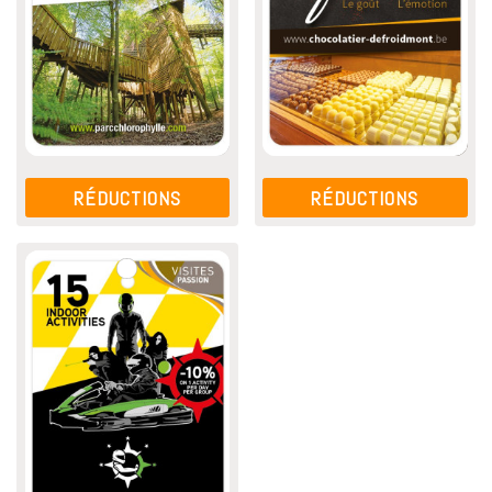
RÉDUCTIONS
RÉDUCTIONS