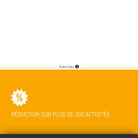
Publicités
RÉDUCTION SUR PLUS DE 300 ACTIVITÉS