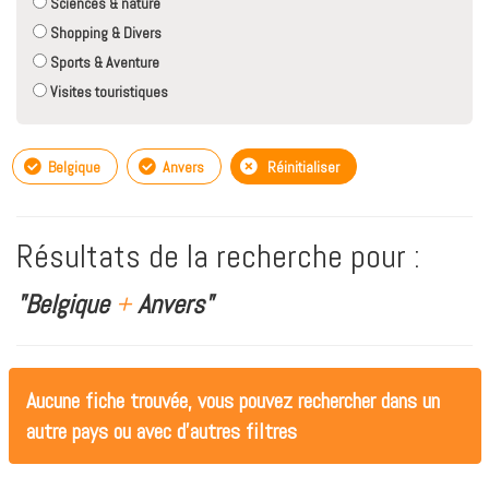
Sciences & nature
Shopping & Divers
Sports & Aventure
Visites touristiques
Belgique
Anvers
Réinitialiser
Résultats de la recherche pour :
"Belgique
+
Anvers"
Aucune fiche trouvée, vous pouvez rechercher dans un
autre pays ou avec d'autres filtres