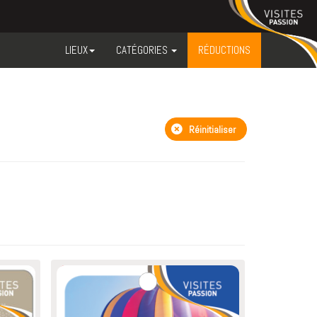
LIEUX
CATÉGORIES
RÉDUCTIONS
Réinitialiser