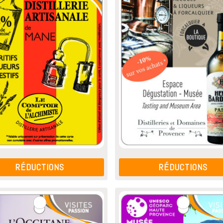
RÉDUCTIONS
RÉDUCTIONS