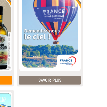
SAVOIR PLUS