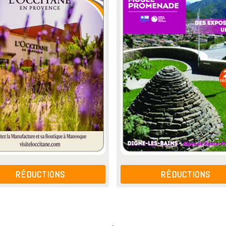
RÉDUCTIONS
RÉDUCTIONS