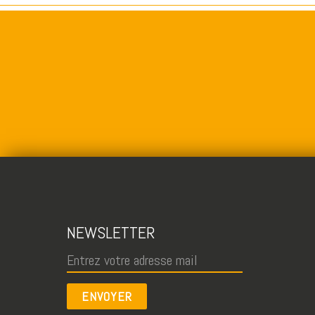
NEWSLETTER
ENVOYER