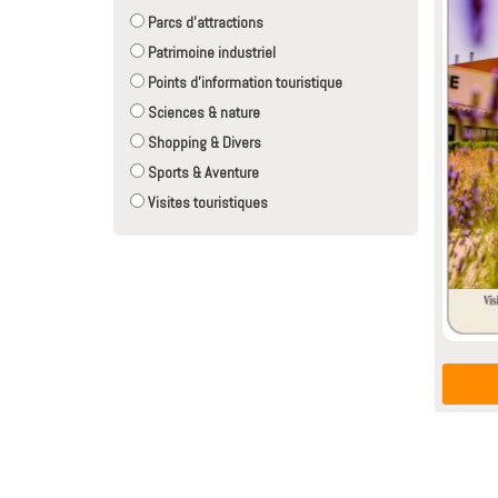
Parcs d'attractions
Patrimoine industriel
Points d'information touristique
Sciences & nature
Shopping & Divers
Sports & Aventure
Visites touristiques