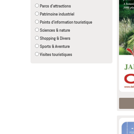
Parcs d'attractions
Patrimoine industriel
Points d'information touristique
Sciences & nature
Shopping & Divers
Sports & Aventure
Visites touristiques