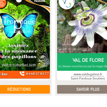
RÉDUCTIONS
SAVOIR PLUS