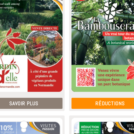
SAVOIR PLUS
RÉDUCTIONS