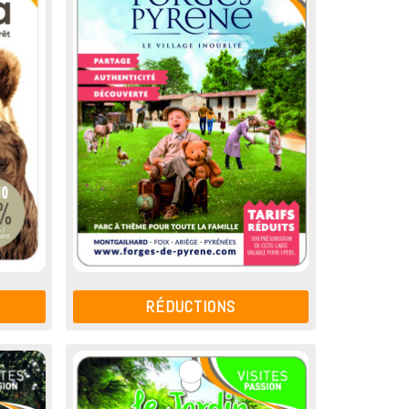
RÉDUCTIONS