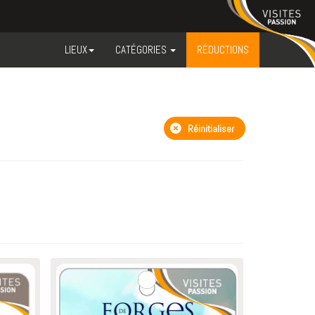
LIEUX
CATÉGORIES
RÉDUCTIONS
Réinitialiser