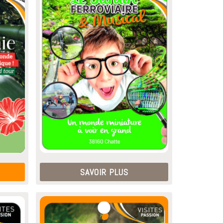
SAVOIR PLUS