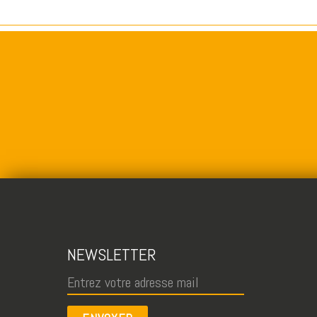
NEWSLETTER