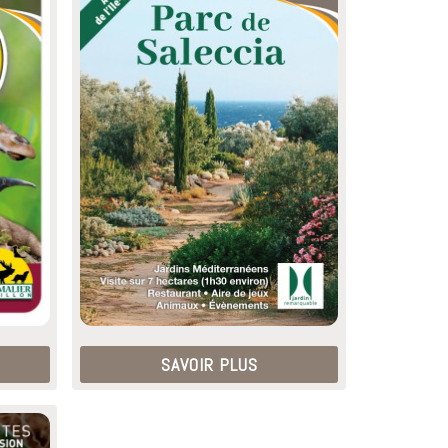
SAVOIR PLUS