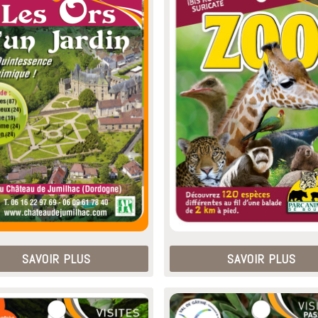
SAVOIR PLUS
SAVOIR PLUS