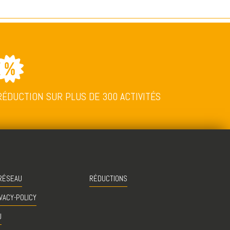
RÉDUCTION SUR PLUS DE 300 ACTIVITÉS
RÉSEAU
RÉDUCTIONS
VACY-POLICY
U