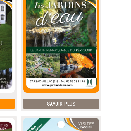
SAVOIR PLUS