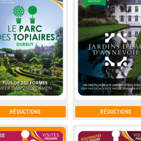
RÉDUCTIONS
RÉDUCTIONS