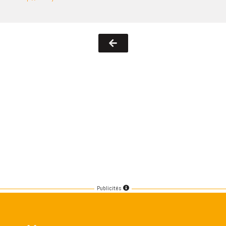
Publicités