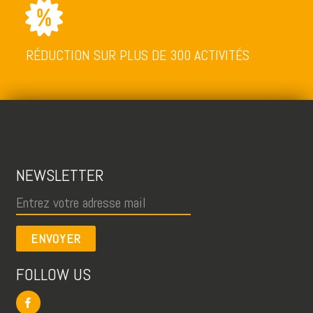
RÉDUCTION SUR PLUS DE 300 ACTIVITÉS
NEWSLETTER
ENVOYER
FOLLOW US