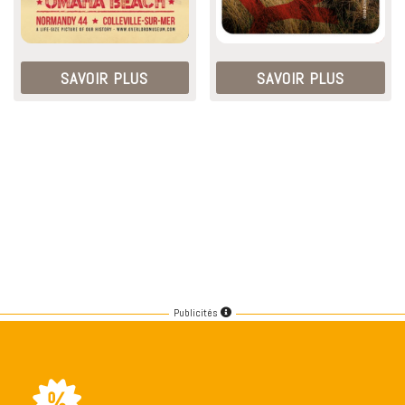
SAVOIR PLUS
SAVOIR PLUS
Publicités