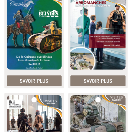
SAVOIR PLUS
SAVOIR PLUS