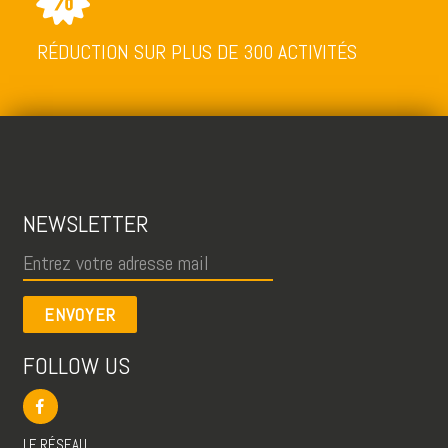
RÉDUCTION SUR PLUS DE 300 ACTIVITÉS
NEWSLETTER
ENVOYER
FOLLOW US
LE RÉSEAU