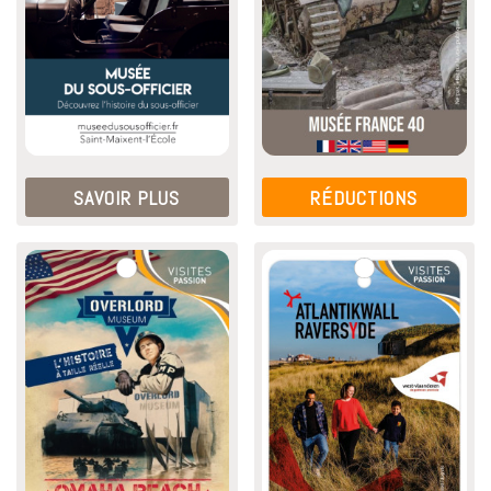
SAVOIR PLUS
RÉDUCTIONS