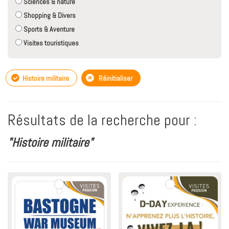
Sciences & nature
Shopping & Divers
Sports & Aventure
Visites touristiques
Histoire militaire
Réinitialiser
Résultats de la recherche pour :
"Histoire militaire"