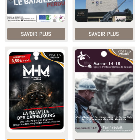
SAVOIR PLUS
SAVOIR PLUS