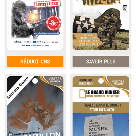
RÉDUCTIONS
SAVOIR PLUS