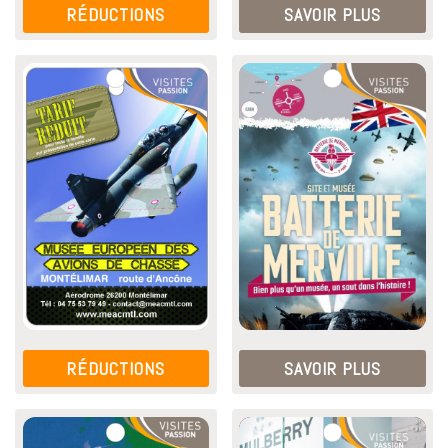
RÉDUCTIONS
SAVOIR PLUS
RÉDUCTIONS
SAVOIR PLUS