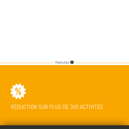
Publicités
RÉDUCTION SUR PLUS DE 300 ACTIVITÉS