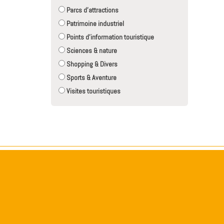
Parcs d'attractions
Patrimoine industriel
Points d'information touristique
Sciences & nature
Shopping & Divers
Sports & Aventure
Visites touristiques