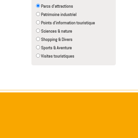
Parcs d'attractions
Patrimoine industriel
Points d'information touristique
Sciences & nature
Shopping & Divers
Sports & Aventure
Visites touristiques