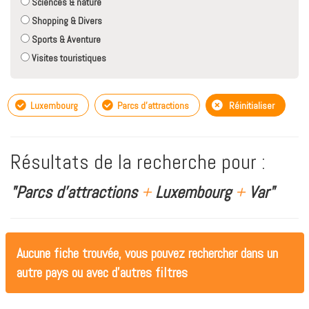
Sciences & nature
Shopping & Divers
Sports & Aventure
Visites touristiques
Luxembourg
Parcs d'attractions
Réinitialiser
Résultats de la recherche pour :
"Parcs d'attractions
+
Luxembourg
+
Var"
Aucune fiche trouvée, vous pouvez rechercher dans un
autre pays ou avec d'autres filtres