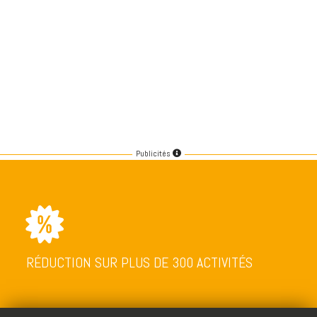
Publicités
RÉDUCTION SUR PLUS DE 300 ACTIVITÉS