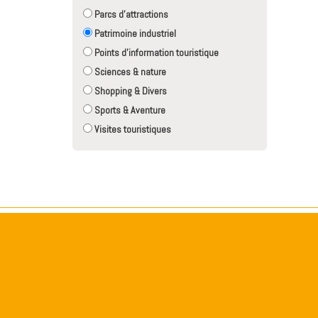
Parcs d'attractions
Patrimoine industriel
Points d'information touristique
Sciences & nature
Shopping & Divers
Sports & Aventure
Visites touristiques