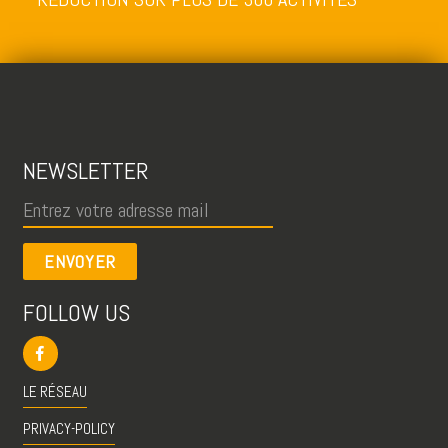
NEWSLETTER
ENVOYER
FOLLOW US
LE RÉSEAU
PRIVACY-POLICY