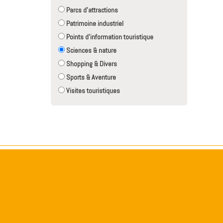
Parcs d'attractions
Patrimoine industriel
Points d'information touristique
Sciences & nature
Shopping & Divers
Sports & Aventure
Visites touristiques