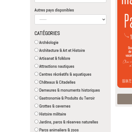
Autres pays disponibles
CATÉGORIES
Archéologie
Architecture & Art et Histoire
Artisanat & folklore
Attractions nautiques
Centres récréatifs & aquatiques
Châteaux & Citadelles
Demeures & monuments historiques
Gastronomie & Produits du Terroir
Grottes & cavernes
Histoire militaire
Jardins, parcs & réserves naturelles
Parcs animaliers & zoos