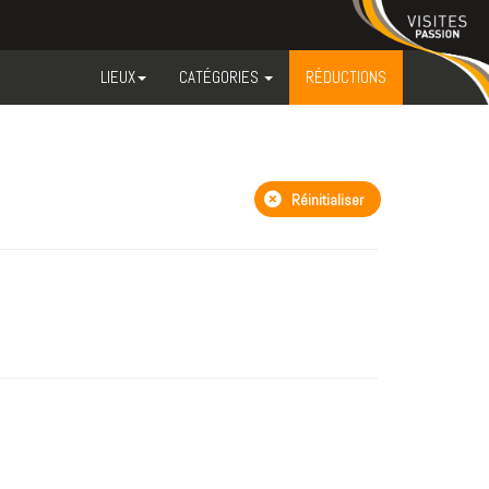
LIEUX
CATÉGORIES
RÉDUCTIONS
Réinitialiser