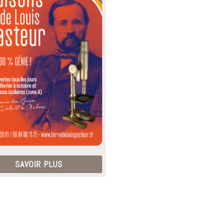
SAVOIR PLUS