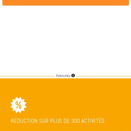
Publicités
RÉDUCTION SUR PLUS DE 300 ACTIVITÉS