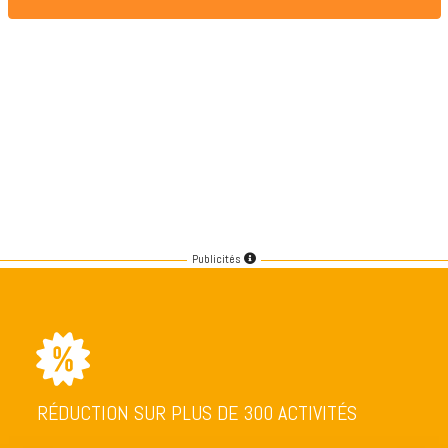
Publicités
RÉDUCTION SUR PLUS DE 300 ACTIVITÉS