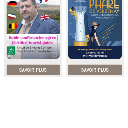
SAVOIR PLUS
SAVOIR PLUS