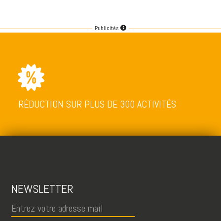
Publicités
RÉDUCTION SUR PLUS DE 300 ACTIVITÉS
NEWSLETTER