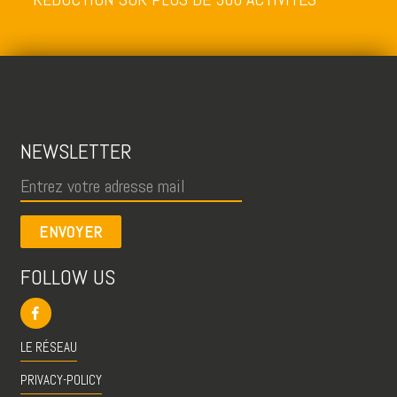
NEWSLETTER
ENVOYER
FOLLOW US
LE RÉSEAU
PRIVACY-POLICY