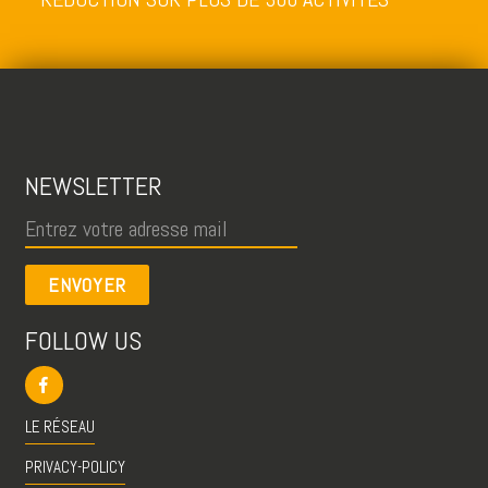
NEWSLETTER
ENVOYER
FOLLOW US
LE RÉSEAU
PRIVACY-POLICY