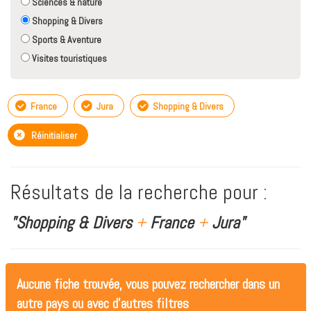
Sciences & nature
Shopping & Divers
Sports & Aventure
Visites touristiques
France
Jura
Shopping & Divers
Réinitialiser
Résultats de la recherche pour :
"Shopping & Divers
+
France
+
Jura"
Aucune fiche trouvée, vous pouvez rechercher dans un
autre pays ou avec d'autres filtres