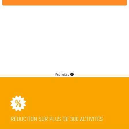
Publicités
RÉDUCTION SUR PLUS DE 300 ACTIVITÉS