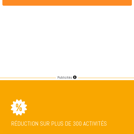
Publicités
RÉDUCTION SUR PLUS DE 300 ACTIVITÉS