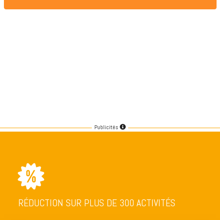
Publicités
RÉDUCTION SUR PLUS DE 300 ACTIVITÉS