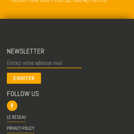
NEWSLETTER
ENVOYER
FOLLOW US
LE RÉSEAU
PRIVACY-POLICY