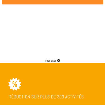
Publicités
RÉDUCTION SUR PLUS DE 300 ACTIVITÉS