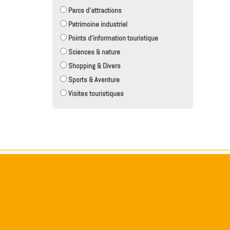
Parcs d'attractions
Patrimoine industriel
Points d'information touristique
Sciences & nature
Shopping & Divers
Sports & Aventure
Visites touristiques