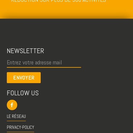
NEWSLETTER
ENVOYER
FOLLOW US
LE RÉSEAU
PRIVACY-POLICY