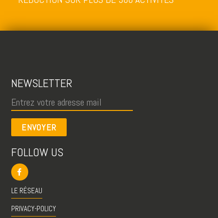
NEWSLETTER
ENVOYER
FOLLOW US
LE RÉSEAU
PRIVACY-POLICY