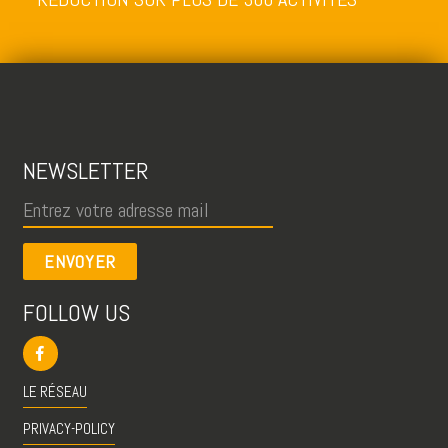
NEWSLETTER
ENVOYER
FOLLOW US
LE RÉSEAU
PRIVACY-POLICY