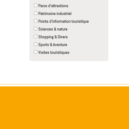
Parcs d'attractions
Patrimoine industriel
Points d'information touristique
Sciences & nature
Shopping & Divers
Sports & Aventure
Visites touristiques