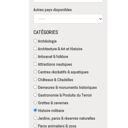
Autres pays disponibles
CATÉGORIES
Archéologie
Architecture & Art et Histoire
Artisanat & folklore
Attractions nautiques
Centres récréatifs & aquatiques
Châteaux & Citadelles
Demeures & monuments historiques
Gastronomie & Produits du Terroir
Grottes & cavernes
Histoire militaire
Jardins, parcs & réserves naturelles
Parcs animaliers & zoos