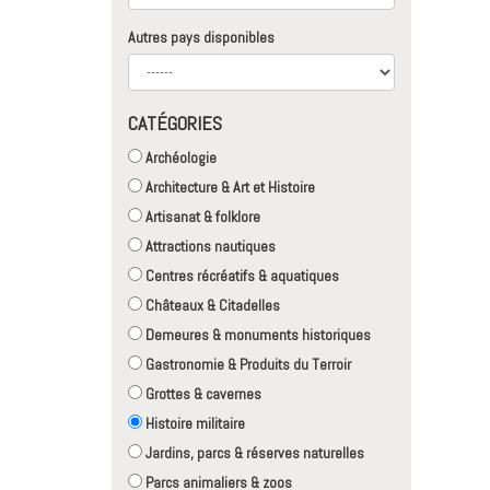
Autres pays disponibles
CATÉGORIES
Archéologie
Architecture & Art et Histoire
Artisanat & folklore
Attractions nautiques
Centres récréatifs & aquatiques
Châteaux & Citadelles
Demeures & monuments historiques
Gastronomie & Produits du Terroir
Grottes & cavernes
Histoire militaire
Jardins, parcs & réserves naturelles
Parcs animaliers & zoos