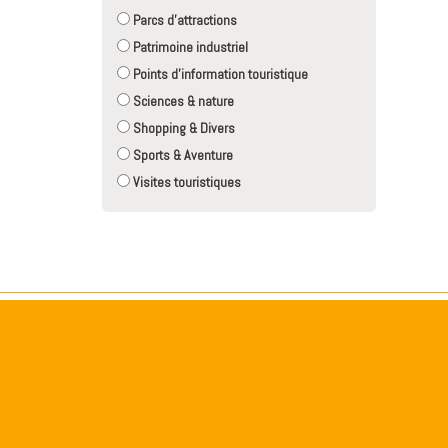
Parcs d'attractions
Patrimoine industriel
Points d'information touristique
Sciences & nature
Shopping & Divers
Sports & Aventure
Visites touristiques