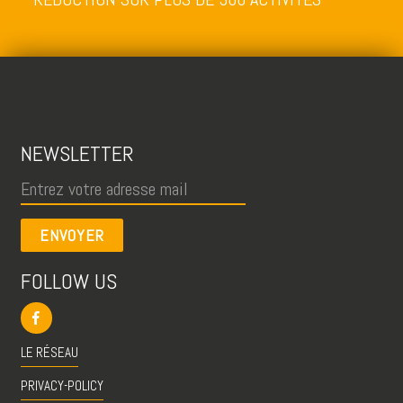
NEWSLETTER
ENVOYER
FOLLOW US
LE RÉSEAU
PRIVACY-POLICY